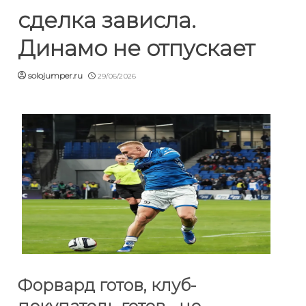
сделка зависла.
Динамо не отпускает
solojumper.ru
29/06/2026
Форвард готов, клуб-