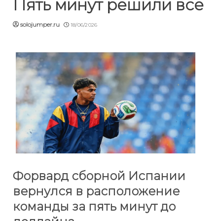
Пять минут решили всё
solojumper.ru
18/06/2026
Форвард сборной Испании
вернулся в расположение
команды за пять минут до