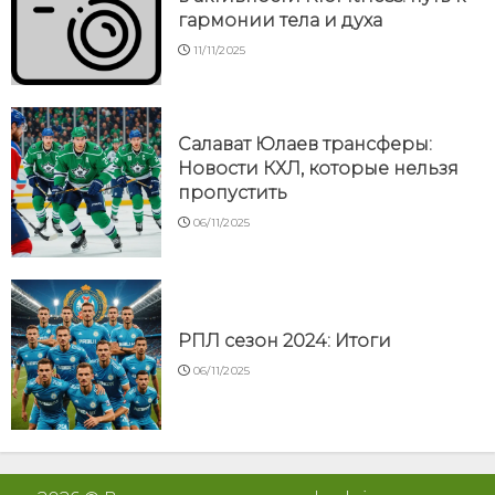
гармонии тела и духа
11/11/2025
Салават Юлаев трансферы:
Новости КХЛ, которые нельзя
пропустить
06/11/2025
РПЛ сезон 2024: Итоги
06/11/2025