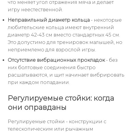
что меняет угол отражения мяча и делает
игру неестественной.
Неправильный диаметр кольца
- некоторые
любительские кольца имеют внутренний
диаметр 42-43 см вместо стандартных 45 см.
Это допустимо для тренировок малышей, но
неприемлемо для взрослой игры.
Отсутствие вибрационных прокладок
- без
них болтовые соединения быстро
расшатываются, и щит начинает вибрировать
при каждом попадании.
Регулируемые стойки: когда
они оправданы
Регулируемые стойки - конструкции с
телескопическим или рычажным