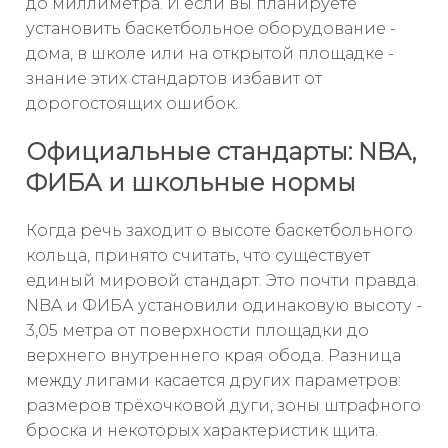
до миллиметра. И если вы планируете
установить баскетбольное оборудование -
дома, в школе или на открытой площадке -
знание этих стандартов избавит от
дорогостоящих ошибок.
Официальные стандарты: NBA,
ФИБА и школьные нормы
Когда речь заходит о высоте баскетбольного
кольца, принято считать, что существует
единый мировой стандарт. Это почти правда.
NBA и ФИБА установили одинаковую высоту -
3,05 метра от поверхности площадки до
верхнего внутреннего края обода. Разница
между лигами касается других параметров:
размеров трёхочковой дуги, зоны штрафного
броска и некоторых характеристик щита.