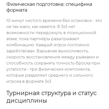
Физическая подготовка: специфика
формата
10 минут чистого времени без остановок - это
не так мало, как кажется. В 3х3 нет
возможности передохнуть в позиционной
атаке, пока партнёры разыгрывают
комбинацию. Каждый игрок постоянно
задействован. Взрывная выносливость,
скорость восстановления между рывками и
способность сохранять точность броска при
усталости - три физических компонента,
которые разделяют среднего и сильного
игрока в формате 3х3.
Турнирная структура и статус
дисциплины