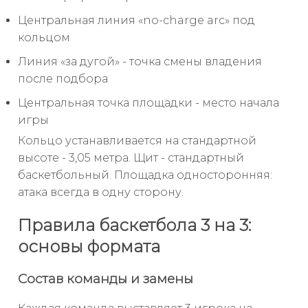
Центральная линия «no-charge arc» под
кольцом
Линия «за дугой» - точка смены владения
после подбора
Центральная точка площадки - место начала
игры
Кольцо устанавливается на стандартной
высоте - 3,05 метра. Щит - стандартный
баскетбольный. Площадка односторонняя:
атака всегда в одну сторону.
Правила баскетбола 3 на 3:
основы формата
Состав команды и замены