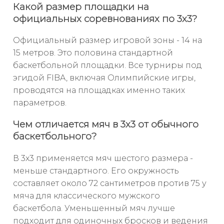
Какой размер площадки на
официальных соревнованиях по 3х3?
Официальный размер игровой зоны - 14 на
15 метров. Это половина стандартной
баскетбольной площадки. Все турниры под
эгидой FIBA, включая Олимпийские игры,
проводятся на площадках именно таких
параметров.
Чем отличается мяч в 3х3 от обычного
баскетбольного?
В 3х3 применяется мяч шестого размера -
меньше стандартного. Его окружность
составляет около 72 сантиметров против 75 у
мяча для классического мужского
баскетбола. Уменьшенный мяч лучше
подходит для одиночных бросков и ведения